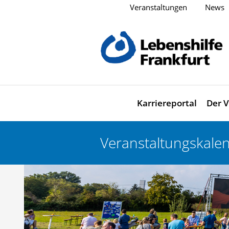
Veranstaltungen
News
Karriereportal
Der V
Veranstaltungskale