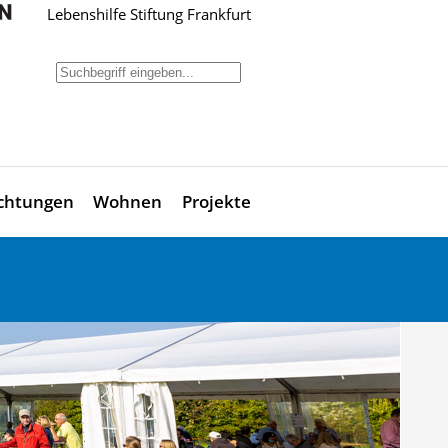
Lebenshilfe Stiftung Frankfurt
ichtungen
Wohnen
Projekte