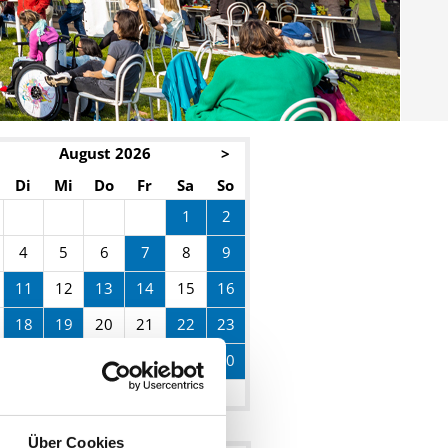
August 2026
>
Di
Mi
Do
Fr
Sa
So
1
2
4
5
6
8
7
9
12
15
11
13
14
16
20
21
18
19
22
23
25
26
27
28
29
30
Über Cookies