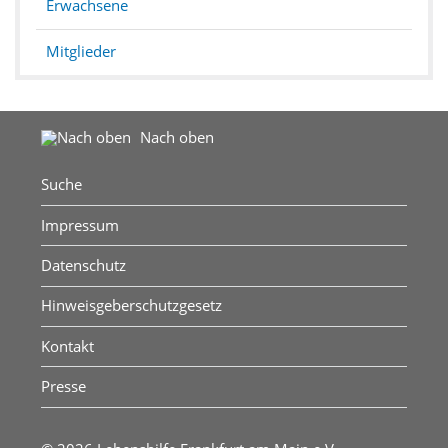
Erwachsene
Mitglieder
Nach oben
Suche
Impressum
Datenschutz
Hinweisgeberschutzgesetz
Kontakt
Presse