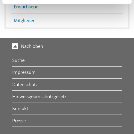
Erwachsene
Mitglieder
Nach oben
Suche
Impressum
Datenschutz
Hinweisgeberschutzgesetz
Kontakt
Presse