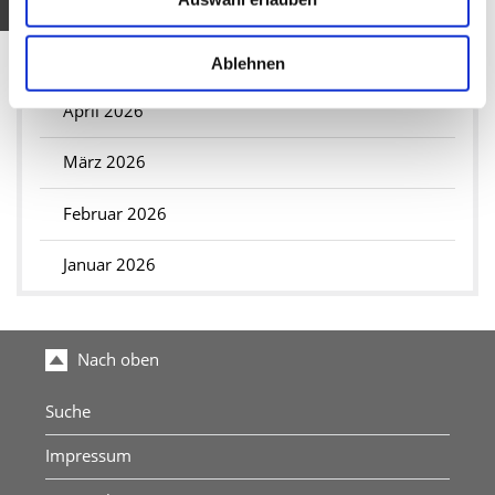
Juni 2026
Mai 2026
Ablehnen
April 2026
März 2026
Februar 2026
Januar 2026
Nach oben
Suche
Impressum