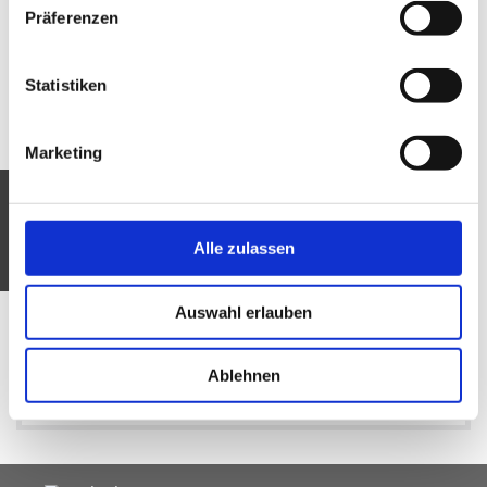
Präferenzen
August 2026
Statistiken
Juli 2026
Juni 2026
Marketing
Mai 2026
April 2026
Alle zulassen
März 2026
Auswahl erlauben
Februar 2026
Ablehnen
Januar 2026