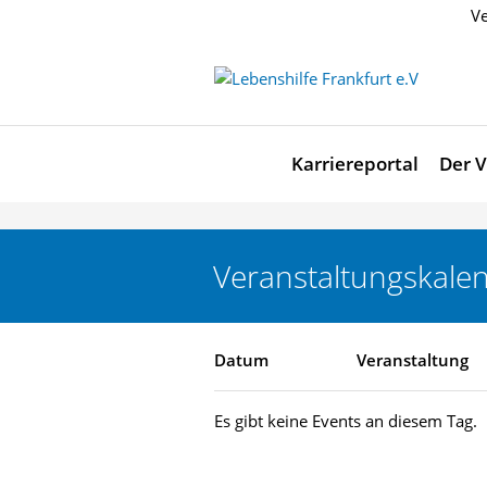
Ve
Karriereportal
Der V
Veranstaltungskale
Datum
Veranstaltung
Es gibt keine Events an diesem Tag.