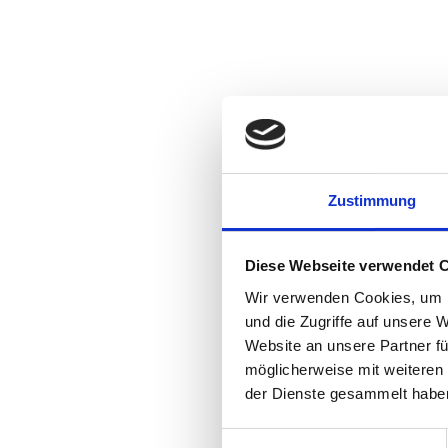
Zustimmung
Diese Webseite verwendet 
Wir verwenden Cookies, um I
und die Zugriffe auf unsere 
Website an unsere Partner fü
möglicherweise mit weiteren
der Dienste gesammelt habe
Einwilligungsauswahl