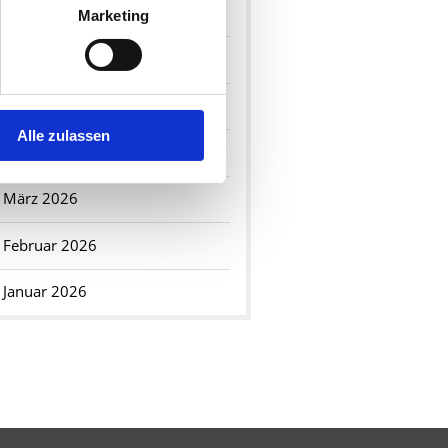
Juli 2026
Marketing
Juni 2026
Mai 2026
Alle zulassen
April 2026
März 2026
Februar 2026
Januar 2026