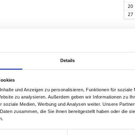
20
27
Ja
Details
Cookies
nhalte und Anzeigen zu personalisieren, Funktionen für soziale
Website zu analysieren. Außerdem geben wir Informationen zu I
r soziale Medien, Werbung und Analysen weiter. Unsere Partner
 Daten zusammen, die Sie ihnen bereitgestellt haben oder die s
n.