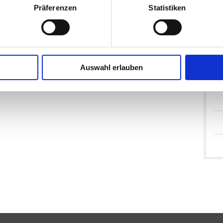
Präferenzen
Statistiken
Auswahl erlauben