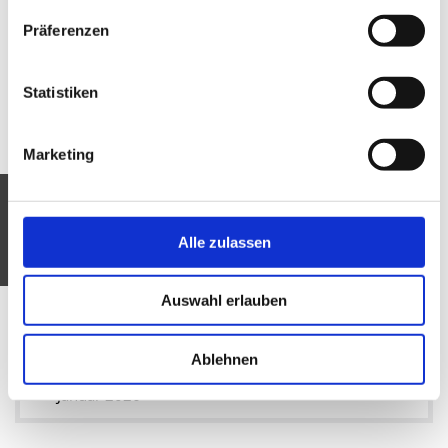
September 2026
Präferenzen
August 2026
Statistiken
Juli 2026
Marketing
Juni 2026
Mai 2026
Alle zulassen
April 2026
März 2026
Auswahl erlauben
Februar 2026
Ablehnen
Januar 2026