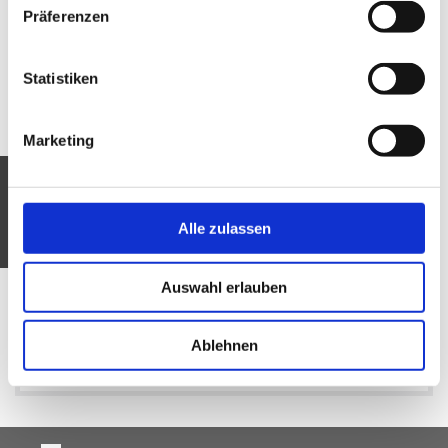
Präferenzen
August 2026
Statistiken
Juli 2026
Juni 2026
Marketing
Mai 2026
April 2026
Alle zulassen
März 2026
Auswahl erlauben
Februar 2026
Ablehnen
Januar 2026