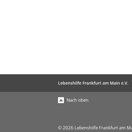
Lebenshilfe Frankfurt am Main e.V.
Nach oben
© 2026 Lebenshilfe Frankfurt am Ma