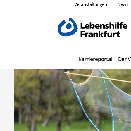
Veranstaltungen
News
Karriereportal
Der V