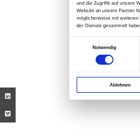
und die Zugriffe auf unsere 
Website an unsere Partner fü
möglicherweise mit weiteren
der Dienste gesammelt habe
Einwilligungsauswahl
Notwendig
Ablehnen