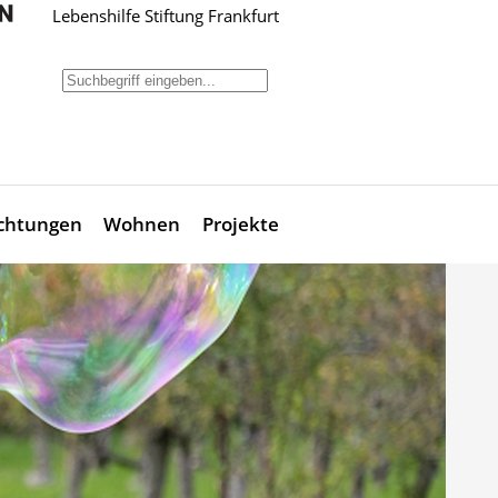
Lebenshilfe Stiftung Frankfurt
ichtungen
Wohnen
Projekte