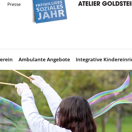
Presse
erein
Ambulante Angebote
Integrative Kindereinr