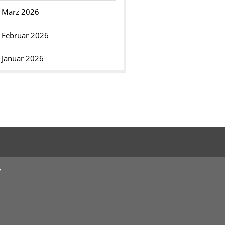
März 2026
Februar 2026
Januar 2026
z