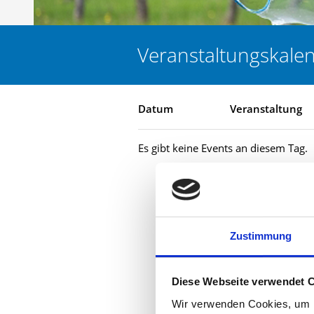
Veranstaltungskale
Datum
Veranstaltung
Es gibt keine Events an diesem Tag.
Zustimmung
Diese Webseite verwendet 
Wir verwenden Cookies, um I