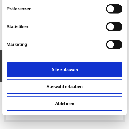
September 2026
Präferenzen
August 2026
Statistiken
Juli 2026
Marketing
Juni 2026
Mai 2026
Alle zulassen
April 2026
März 2026
Auswahl erlauben
Februar 2026
Ablehnen
Januar 2026