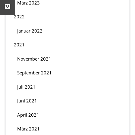
März 2023
2022
Januar 2022
2021
November 2021
September 2021
Juli 2021
Juni 2021
April 2021
März 2021