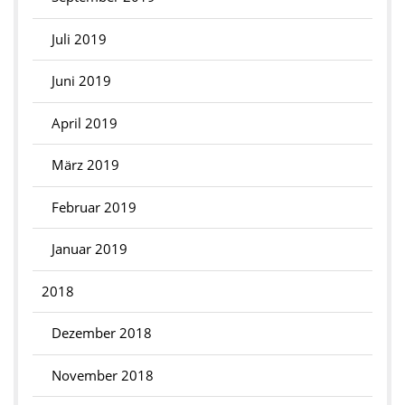
Juli 2019
Juni 2019
April 2019
März 2019
Februar 2019
Januar 2019
2018
Dezember 2018
November 2018