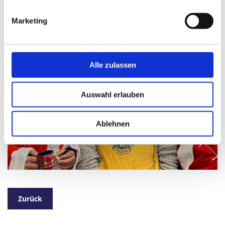
Marketing
Alle zulassen
Auswahl erlauben
Ablehnen
Zurück