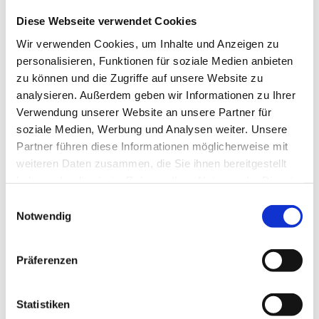
Diese Webseite verwendet Cookies
Wir verwenden Cookies, um Inhalte und Anzeigen zu
personalisieren, Funktionen für soziale Medien anbieten
zu können und die Zugriffe auf unsere Website zu
analysieren. Außerdem geben wir Informationen zu Ihrer
Verwendung unserer Website an unsere Partner für
soziale Medien, Werbung und Analysen weiter. Unsere
Partner führen diese Informationen möglicherweise mit
weiteren Daten zusammen, die Sie ihnen bereitgestellt
haben oder die sie im Rahmen Ihrer Nutzung der Dienste
gesammelt haben.
Einwilligungsauswahl
Notwendig
Präferenzen
Statistiken