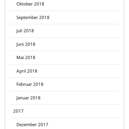
Oktober 2018
September 2018
Juli 2018
Juni 2018
Mai 2018
April 2018
Februar 2018
Januar 2018
2017
Dezember 2017