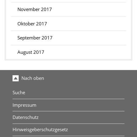
November 2017
Oktober 2017
September 2017
August 2017
Nach oben
Suche
Impressum
Datenschutz
Hinweisgeberschutzgesetz