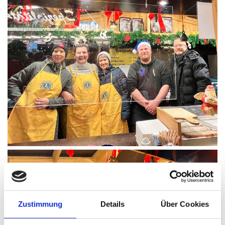
Zustimmung
Details
Über Cookies