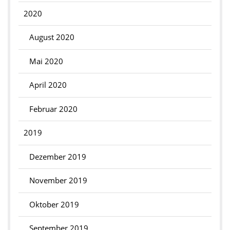
2020
August 2020
Mai 2020
April 2020
Februar 2020
2019
Dezember 2019
November 2019
Oktober 2019
September 2019