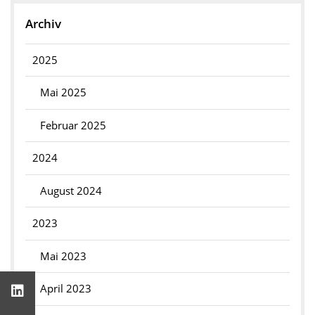
Archiv
2025
Mai 2025
Februar 2025
2024
August 2024
2023
Mai 2023
April 2023