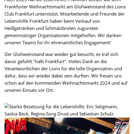
Frankfurter Weihnachtsmarkt am Glühweinstand des Lions
Club Frankfurt unterstützt. Mitarbeitende und Freunde der
Lebenshilfe Frankfurt haben beim Verkauf von
Heißgetränken und Schmalzbroten zugunsten
gemeinnütziger Organisationen mitgeholfen. Wir danken
unseren Teams für ihr ehrenamtliches Engagement!
Der Glühweinstand war wieder gut besucht, es traf sich
davor gefühlt "halb Frankfurt". Vielen Dank an die
Verantwortlichen der Lions für die tolle Organisation und
dafür, dass wir wieder dabei sein durften. Wir freuen uns
schon auf den kommenden Weihnachtsmarkt 2024 und auf
unseren Einsatz vor Ort.