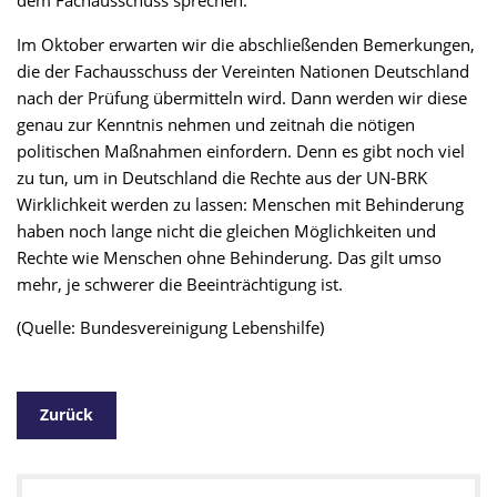
dem Fachausschuss sprechen.
Im Oktober erwarten wir die abschließenden Bemerkungen,
die der Fachausschuss der Vereinten Nationen Deutschland
nach der Prüfung übermitteln wird. Dann werden wir diese
genau zur Kenntnis nehmen und zeitnah die nötigen
politischen Maßnahmen einfordern. Denn es gibt noch viel
zu tun, um in Deutschland die Rechte aus der UN-BRK
Wirklichkeit werden zu lassen: Menschen mit Behinderung
haben noch lange nicht die gleichen Möglichkeiten und
Rechte wie Menschen ohne Behinderung. Das gilt umso
mehr, je schwerer die Beeinträchtigung ist.
(Quelle: Bundesvereinigung Lebenshilfe)
Zurück