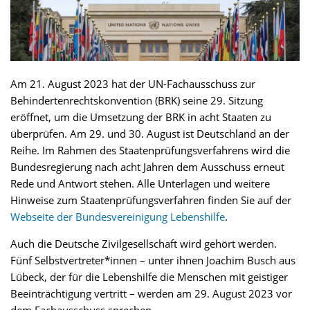
Am 21. August 2023 hat der UN-Fachausschuss zur
Behindertenrechtskonvention (BRK) seine 29. Sitzung
eröffnet, um die Umsetzung der BRK in acht Staaten zu
überprüfen. Am 29. und 30. August ist Deutschland an der
Reihe. Im Rahmen des Staatenprüfungsverfahrens wird die
Bundesregierung nach acht Jahren dem Ausschuss erneut
Rede und Antwort stehen. Alle Unterlagen und weitere
Hinweise zum Staatenprüfungsverfahren finden Sie auf der
Webseite der Bundesvereinigung Lebenshilfe
.
Auch die Deutsche Zivilgesellschaft wird gehört werden.
Fünf Selbstvertreter*innen – unter ihnen Joachim Busch aus
Lübeck, der für die Lebenshilfe die Menschen mit geistiger
Beeinträchtigung vertritt – werden am 29. August 2023 vor