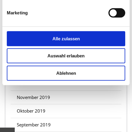
2020
Marketing
August 2020
Mai 2020
Alle zulassen
April 2020
Februar 2020
Auswahl erlauben
2019
Ablehnen
Dezember 2019
November 2019
Oktober 2019
September 2019