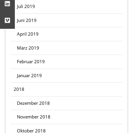
Juli 2019
Juni 2019
April 2019
März 2019
Februar 2019
Januar 2019
2018
Dezember 2018
November 2018
Oktober 2018