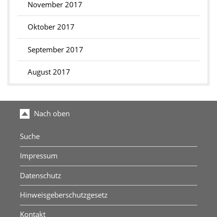
November 2017
Oktober 2017
September 2017
August 2017
Nach oben
Suche
Impressum
Datenschutz
Hinweisgeberschutzgesetz
Kontakt