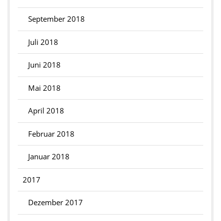
September 2018
Juli 2018
Juni 2018
Mai 2018
April 2018
Februar 2018
Januar 2018
2017
Dezember 2017