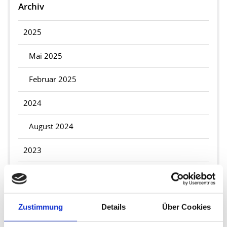
Archiv
2025
Mai 2025
Februar 2025
2024
August 2024
2023
Mai 2023
April 2023
Zustimmung
Details
Über Cookies
März 2023