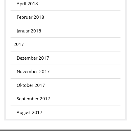
April 2018
Februar 2018
Januar 2018
2017
Dezember 2017
November 2017
Oktober 2017
September 2017
August 2017