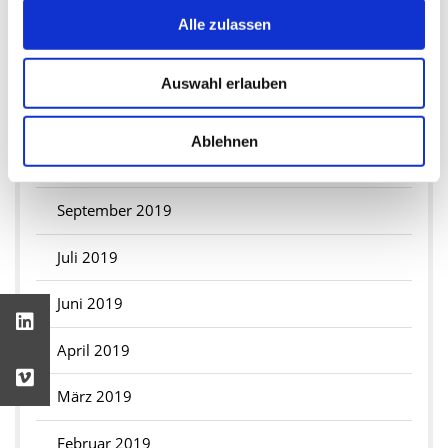
2019
Alle zulassen
Dezember 2019
Auswahl erlauben
November 2019
Ablehnen
Oktober 2019
September 2019
Juli 2019
Juni 2019
April 2019
März 2019
Februar 2019