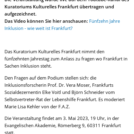
Kuratoriums Kulturelles Frankfurt übertragen und
aufgezeichnet.
Das Video können Sie hier anschauen:
Fünfzehn Jahre
Inklusion - wie weit ist Frankfurt?
Das Kuratorium Kulturelles Frankfurt nimmt den
fünfzehnten Jahrestag zum Anlass zu fragen wo Frankfurt in
Sachen Inklusion steht.
Den Fragen auf dem Podium stellen sich: die
Inklusionsforscherin Prof. Dr. Vera Moser, Frankfurts
Sozialdezernentin Elke Voitl und Björn Schneider vom
Selbstvertreter-Rat der Lebenshilfe Frankfurt. Es moderiert
Marie Lisa Kehler von der F.A.Z.
Die Veranstaltung findet am 3. Mai 2023, 19 Uhr, in der
Evangelischen Akademie, Römerberg 9, 60311 Frankfurt
statt.