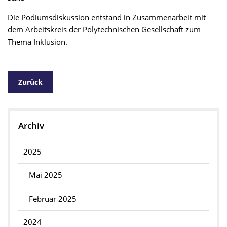
Die Podiumsdiskussion entstand in Zusammenarbeit mit
dem Arbeitskreis der Polytechnischen Gesellschaft zum
Thema Inklusion.
Zurück
Archiv
2025
Mai 2025
Februar 2025
2024