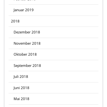
Januar 2019
2018
Dezember 2018
November 2018
Oktober 2018
September 2018
Juli 2018
Juni 2018
Mai 2018