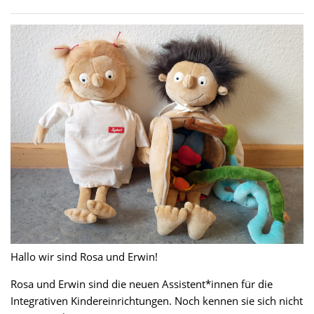
Hallo wir sind Rosa und Erwin!
Rosa und Erwin sind die neuen Assistent*innen für die
Integrativen Kindereinrichtungen. Noch kennen sie sich nicht