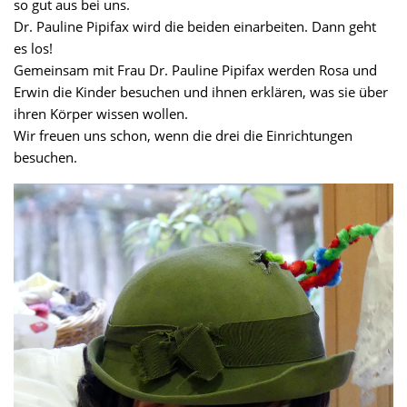
so gut aus bei uns.
Dr. Pauline Pipifax wird die beiden einarbeiten. Dann geht
es los!
Gemeinsam mit Frau Dr. Pauline Pipifax werden Rosa und
Erwin die Kinder besuchen und ihnen erklären, was sie über
ihren Körper wissen wollen.
Wir freuen uns schon, wenn die drei die Einrichtungen
besuchen.