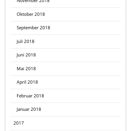
November 2018
Oktober 2018
September 2018
Juli 2018
Juni 2018
Mai 2018
April 2018
Februar 2018
Januar 2018
2017