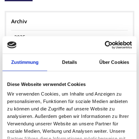
Archiv
2025
Mai 2025
Zustimmung
Details
Über Cookies
Februar 2025
2024
Diese Webseite verwendet Cookies
Wir verwenden Cookies, um Inhalte und Anzeigen zu
August 2024
personalisieren, Funktionen für soziale Medien anbieten
zu können und die Zugriffe auf unsere Website zu
2023
analysieren. Außerdem geben wir Informationen zu Ihrer
Mai 2023
Verwendung unserer Website an unsere Partner für
soziale Medien, Werbung und Analysen weiter. Unsere
April 2023
Partner führen diese Informationen möglicherweise mit