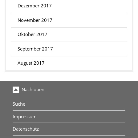
Dezember 2017
November 2017
Oktober 2017
September 2017
August 2017
Nach oben
Suche
Impressum
Datenschutz