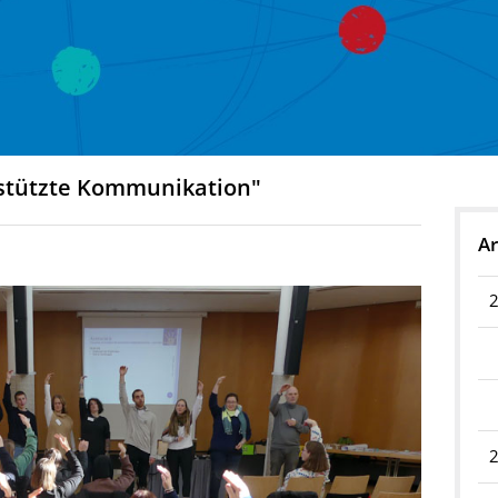
rstützte Kommunikation"
Ar