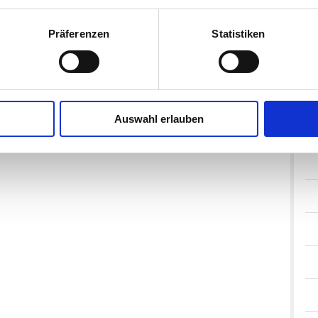
Präferenzen
Statistiken
Auswahl erlauben