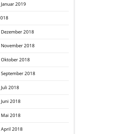
Januar 2019
2018
Dezember 2018
November 2018
Oktober 2018
September 2018
Juli 2018
Juni 2018
Mai 2018
April 2018