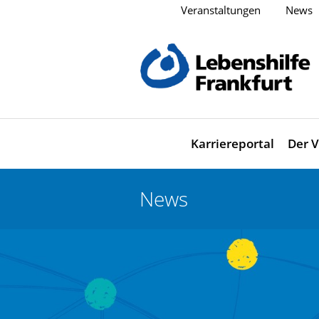
Veranstaltungen
News
Karriereportal
Der V
News