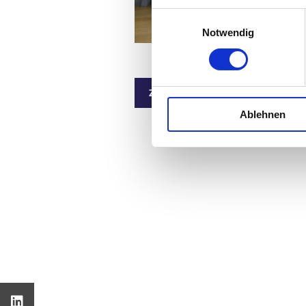
Einwilligungsauswahl
Notwendig
Zurück
Ablehnen