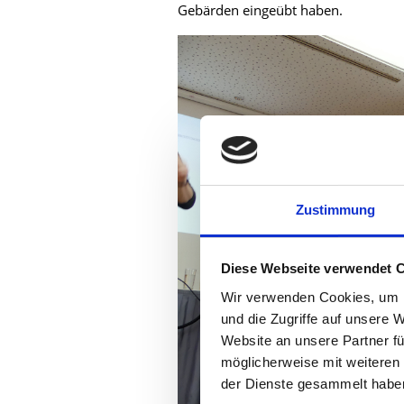
Gebärden eingeübt haben.
Zustimmung
Diese Webseite verwendet 
Wir verwenden Cookies, um I
und die Zugriffe auf unsere 
Website an unsere Partner fü
möglicherweise mit weiteren
der Dienste gesammelt habe