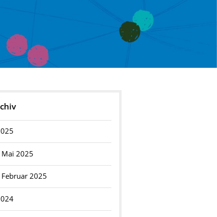
chiv
2025
Mai 2025
Februar 2025
2024