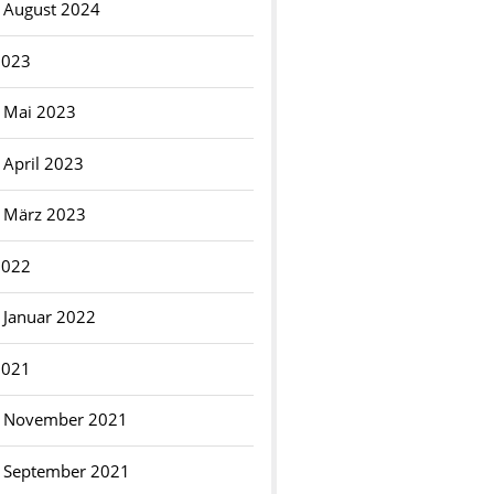
August 2024
2023
Mai 2023
April 2023
März 2023
2022
Januar 2022
2021
November 2021
September 2021