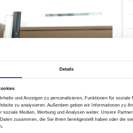
Details
Cookies
nhalte und Anzeigen zu personalisieren, Funktionen für soziale
Website zu analysieren. Außerdem geben wir Informationen zu I
r soziale Medien, Werbung und Analysen weiter. Unsere Partner
 Daten zusammen, die Sie ihnen bereitgestellt haben oder die s
n.