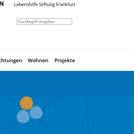
Lebenshilfe Stiftung Frankfurt
ichtungen
Wohnen
Projekte