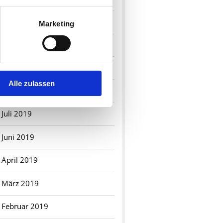
Dezember 2019
Marketing
November 2019
Oktober 2019
Alle zulassen
September 2019
Juli 2019
Juni 2019
April 2019
März 2019
Februar 2019