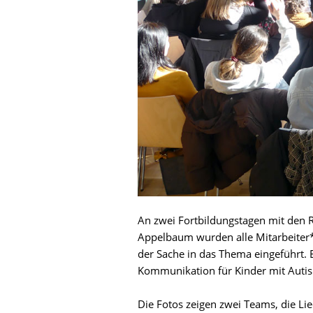
An zwei Fortbildungstagen mit den 
Appelbaum wurden alle Mitarbeiter*i
der Sache in das Thema eingeführt. 
Kommunikation für Kinder mit Autism
Die Fotos zeigen zwei Teams, die Li