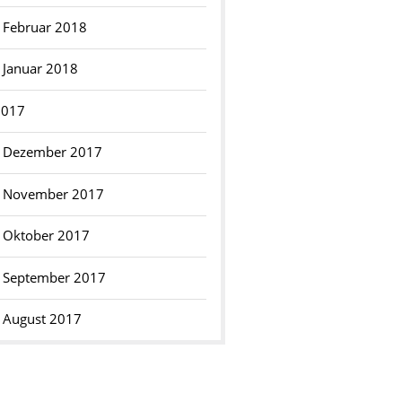
Februar 2018
Januar 2018
2017
Dezember 2017
November 2017
Oktober 2017
September 2017
August 2017