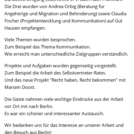
Die Drei wurden von Andrea Orbig (Beratung für
Angehörige und Migration und Behinderung) sowie Claudia
Fischer (Projektentwicklung und Kommunikation) auf Gut
Hausen empfangen.
Viele Themen wurden besprochen.
Zum Beispiel das Thema Kommunikation.
Wie erreicht man unterschiedliche Zielgruppen verständlich.
Projekte und Aufgaben wurden gegenseitig vorgestellt.
Zum Beispiel die Arbeit des Selbstvertreter-Rates.
Und das neue Projekt "Recht haben, Recht bekommen" mit
Mariam Doost.
Die Gäste nahmen viele wichtige Eindrücke aus der Arbeit
vor Ort mit nach Berlin.
Es war ein schöner und interessanter Austausch.
Wir bedanken uns für das Interesse an unserer Arbeit und
den Besuch aus Berlin!