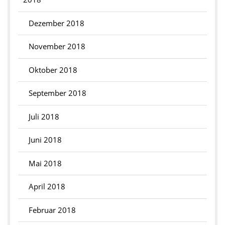
Dezember 2018
November 2018
Oktober 2018
September 2018
Juli 2018
Juni 2018
Mai 2018
April 2018
Februar 2018