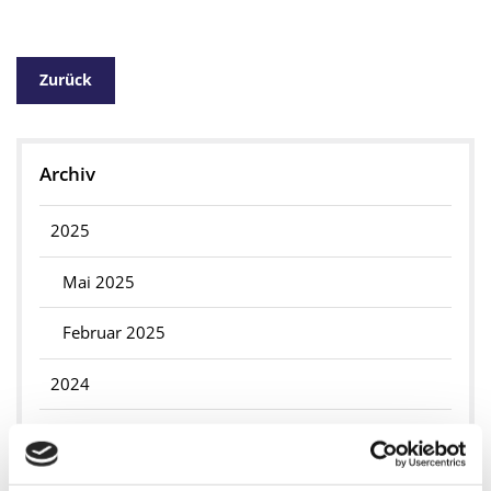
Zurück
Archiv
2025
Mai 2025
Februar 2025
2024
August 2024
2023