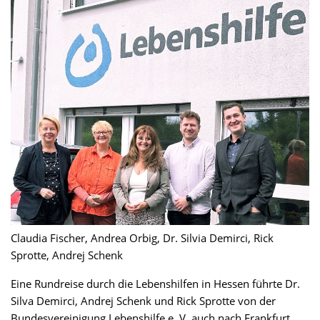
Claudia Fischer, Andrea Orbig, Dr. Silvia Demirci, Rick
Sprotte, Andrej Schenk
Eine Rundreise durch die Lebenshilfen in Hessen führte Dr.
Silva Demirci, Andrej Schenk und Rick Sprotte von der
Bundesvereinigung Lebenshilfe e. V. auch nach Frankfurt.