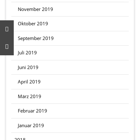
November 2019
Oktober 2019
September 2019
Juli 2019
Juni 2019
April 2019
März 2019
Februar 2019
Januar 2019
2018