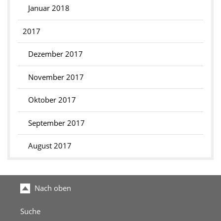
Januar 2018
2017
Dezember 2017
November 2017
Oktober 2017
September 2017
August 2017
Nach oben
Suche