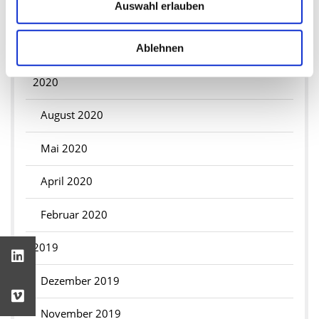
Auswahl erlauben
April 2021
Ablehnen
März 2021
2020
August 2020
Mai 2020
April 2020
Februar 2020
2019
Dezember 2019
November 2019