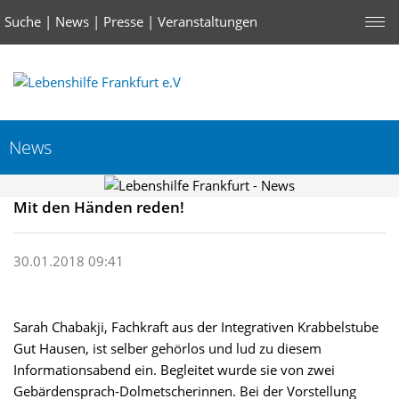
Suche
|
News
|
Presse
|
Veranstaltungen
News
Mit den Händen reden!
30.01.2018 09:41
Sarah Chabakji, Fachkraft aus der Integrativen Krabbelstube
Gut Hausen, ist selber gehörlos und lud zu diesem
Informationsabend ein. Begleitet wurde sie von zwei
Gebärdensprach-Dolmetscherinnen. Bei der Vorstellung