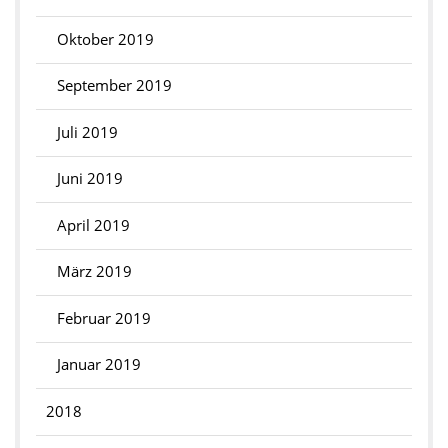
Oktober 2019
September 2019
Juli 2019
Juni 2019
April 2019
März 2019
Februar 2019
Januar 2019
2018