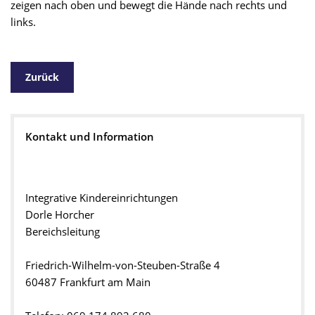
zeigen nach oben und bewegt die Hände nach rechts und
links.
Zurück
Kontakt und Information
Integrative Kindereinrichtungen
Dorle Horcher
Bereichsleitung
Friedrich-Wilhelm-von-Steuben-Straße 4
60487 Frankfurt am Main