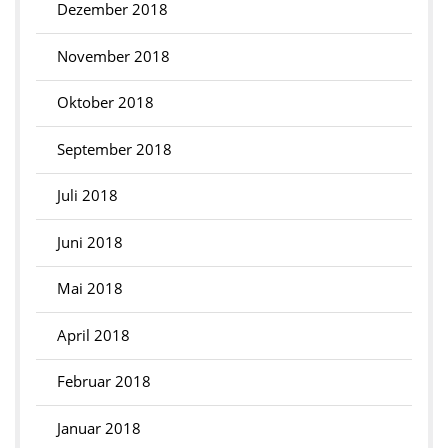
Dezember 2018
November 2018
Oktober 2018
September 2018
Juli 2018
Juni 2018
Mai 2018
April 2018
Februar 2018
Januar 2018