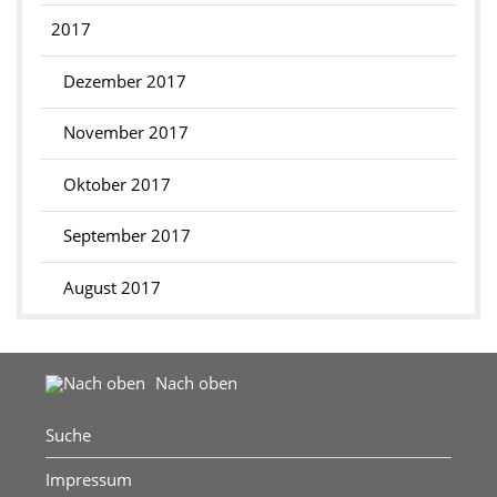
2017
Dezember 2017
November 2017
Oktober 2017
September 2017
August 2017
Nach oben
Suche
Impressum