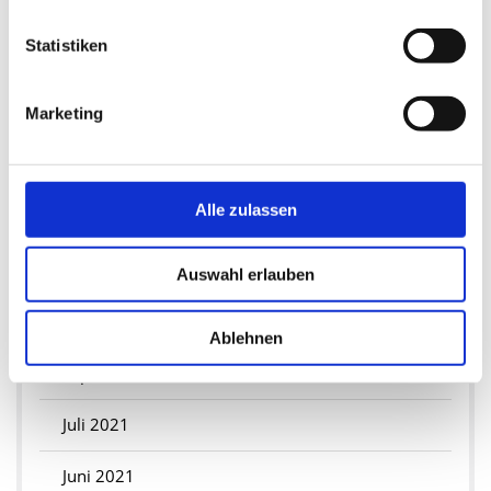
Mai 2023
Statistiken
April 2023
Marketing
März 2023
2022
Alle zulassen
Januar 2022
2021
Auswahl erlauben
November 2021
Ablehnen
September 2021
Juli 2021
Juni 2021