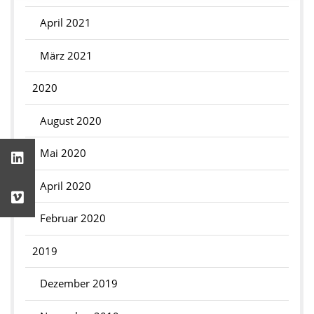
April 2021
März 2021
2020
August 2020
Mai 2020
April 2020
Februar 2020
2019
Dezember 2019