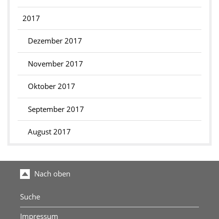
2017
Dezember 2017
November 2017
Oktober 2017
September 2017
August 2017
Nach oben
Suche
Impressum