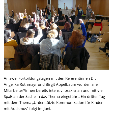
An zwei Fortbildungstagen mit den Referentinnen Dr.
Angelika Rothmayr und Birgit Appelbaum wurden alle
Mitarbeiter*innen bereits intensiv, praxisnah und mit viel
Spaß an der Sache in das Thema eingeführt. Ein dritter Tag
mit dem Thema „Unterstützte Kommunikation für Kinder
mit Autismus“ folgt im Juni.