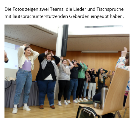
Die Fotos zeigen zwei Teams, die Lieder und Tischsprüche
mit lautsprachunterstützenden Gebärden eingeübt haben.