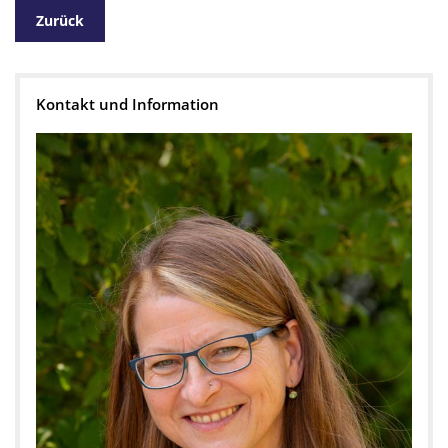
Zurück
Kontakt und Information