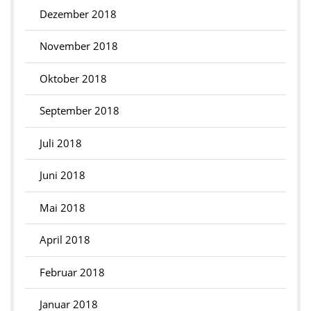
Dezember 2018
November 2018
Oktober 2018
September 2018
Juli 2018
Juni 2018
Mai 2018
April 2018
Februar 2018
Januar 2018