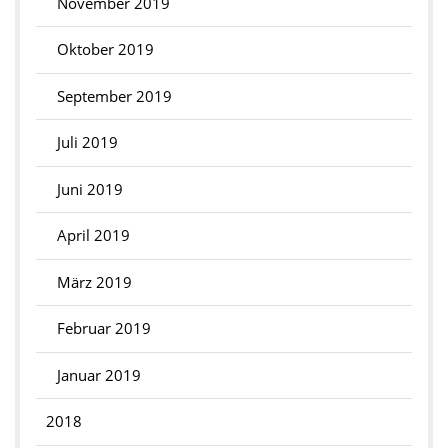
November 2019
Oktober 2019
September 2019
Juli 2019
Juni 2019
April 2019
März 2019
Februar 2019
Januar 2019
2018