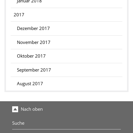
Januar 2018
2017
Dezember 2017
November 2017
Oktober 2017
September 2017
August 2017
Nach oben
Suche