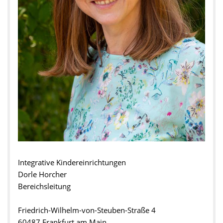
Integrative Kindereinrichtungen
Dorle Horcher
Bereichsleitung
Friedrich-Wilhelm-von-Steuben-Straße 4
60487 Frankfurt am Main