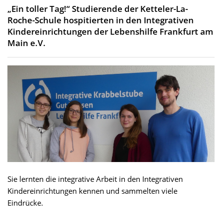
„Ein toller Tag!“ Studierende der Ketteler-La-
Roche-Schule hospitierten in den Integrativen
Kindereinrichtungen der Lebenshilfe Frankfurt am
Main e.V.
Sie lernten die integrative Arbeit in den Integrativen
Kindereinrichtungen kennen und sammelten viele
Eindrücke.