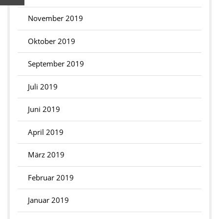
November 2019
Oktober 2019
September 2019
Juli 2019
Juni 2019
April 2019
März 2019
Februar 2019
Januar 2019