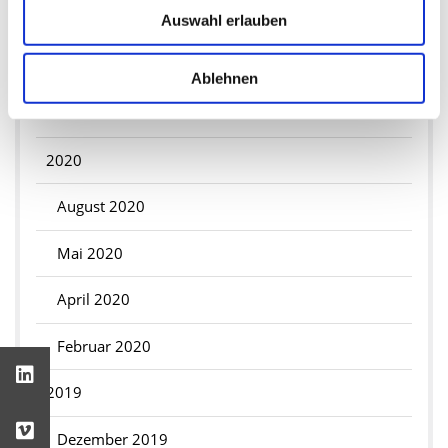
Juni 2021
Auswahl erlauben
April 2021
Ablehnen
März 2021
2020
August 2020
Mai 2020
April 2020
Februar 2020
2019
Dezember 2019