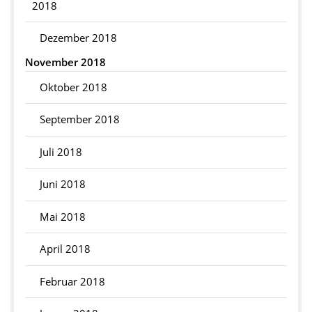
2018
Dezember 2018
November 2018
Oktober 2018
September 2018
Juli 2018
Juni 2018
Mai 2018
April 2018
Februar 2018