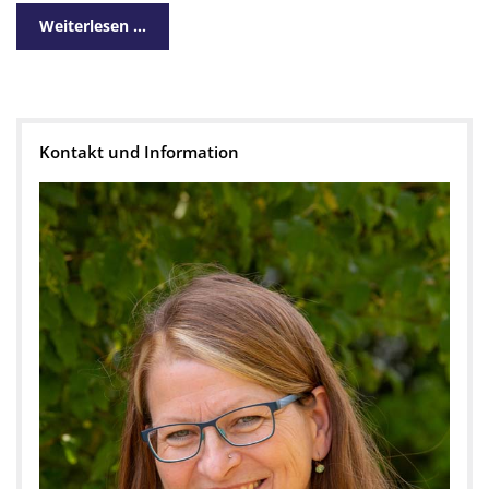
Weiterlesen …
Kontakt und Information