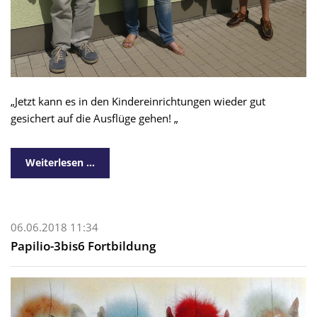
„Jetzt kann es in den Kindereinrichtungen wieder gut
gesichert auf die Ausflüge gehen! „
Weiterlesen …
06.06.2018 11:34
Papilio-3bis6 Fortbildung