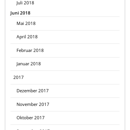
Juli 2018
Juni 2018
Mai 2018
April 2018
Februar 2018
Januar 2018
2017
Dezember 2017
November 2017
Oktober 2017