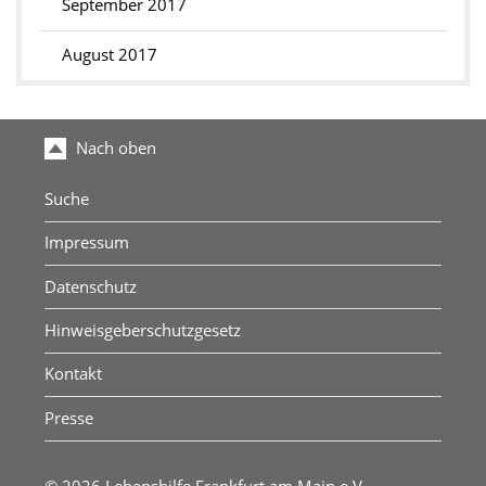
September 2017
August 2017
Nach oben
Suche
Impressum
Datenschutz
Hinweisgeberschutzgesetz
Kontakt
Presse