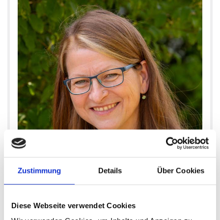
Zustimmung
Details
Über Cookies
Diese Webseite verwendet Cookies