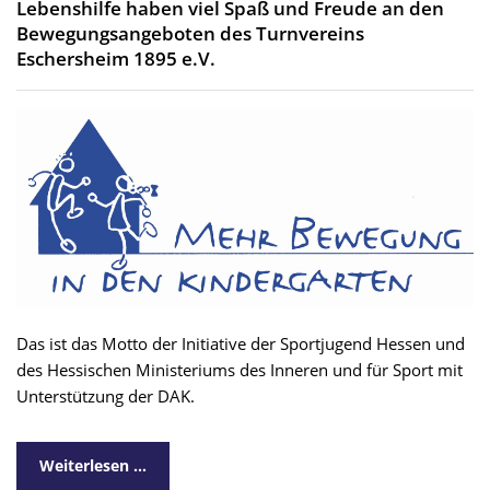
Lebenshilfe haben viel Spaß und Freude an den
Bewegungsangeboten des Turnvereins
Eschersheim 1895 e.V.
Das ist das Motto der Initiative der Sportjugend Hessen und
des Hessischen Ministeriums des Inneren und für Sport mit
Unterstützung der DAK.
Weiterlesen …