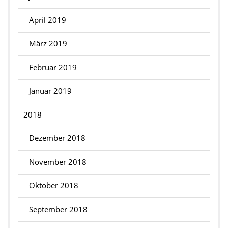
April 2019
März 2019
Februar 2019
Januar 2019
2018
Dezember 2018
November 2018
Oktober 2018
September 2018