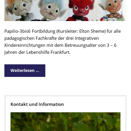
Papilio-3bis6 Fortbildung (Kursleiter: Elton Sheme) für alle
pädagogischen Fachkräfte der drei Integrativen
Kindereinrichtungen mit dem Betreuungsalter von 3 – 6
Jahren der Lebenshilfe Frankfurt.
Weiterlesen …
Kontakt und Information