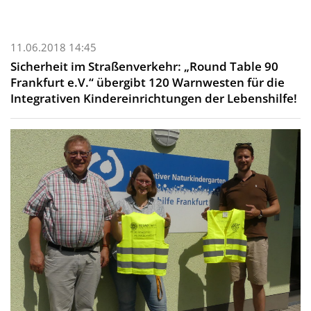
11.06.2018 14:45
Sicherheit im Straßenverkehr: „Round Table 90
Frankfurt e.V.“ übergibt 120 Warnwesten für die
Integrativen Kindereinrichtungen der Lebenshilfe!