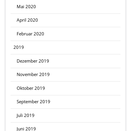
Mai 2020
April 2020
Februar 2020
2019
Dezember 2019
November 2019
Oktober 2019
September 2019
Juli 2019
Juni 2019