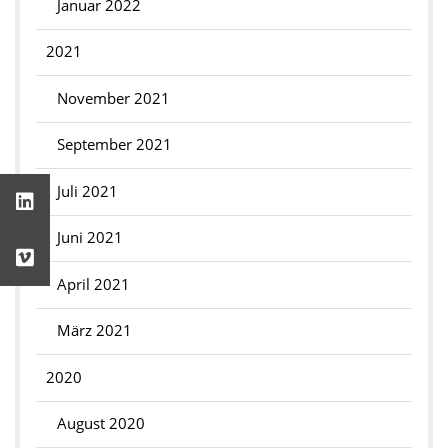
Januar 2022
2021
November 2021
September 2021
Juli 2021
Juni 2021
April 2021
März 2021
2020
August 2020