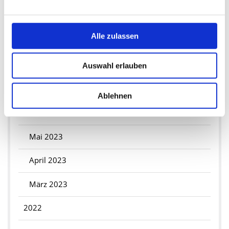
Mai 2025
Alle zulassen
Februar 2025
2024
Auswahl erlauben
August 2024
Ablehnen
2023
Mai 2023
April 2023
März 2023
2022