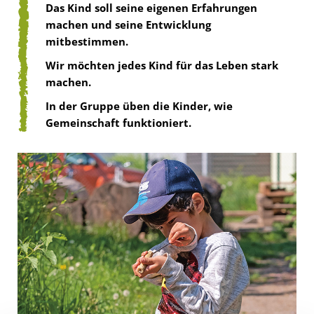
Das Kind soll seine eigenen Erfahrungen
machen und seine Entwicklung
mitbestimmen.
Wir möchten jedes Kind für das Leben stark
machen.
In der Gruppe üben die Kinder, wie
Gemeinschaft funktioniert.