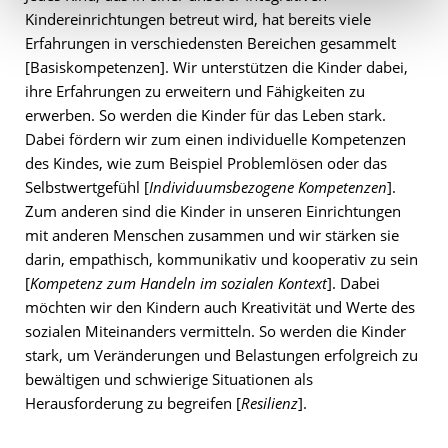
Kindereinrichtungen betreut wird, hat bereits viele
Erfahrungen in verschiedensten Bereichen gesammelt
[Basiskompetenzen]. Wir unterstützen die Kinder dabei,
ihre Erfahrungen zu erweitern und Fähigkeiten zu
erwerben. So werden die Kinder für das Leben stark.
Dabei fördern wir zum einen individuelle Kompetenzen
des Kindes, wie zum Beispiel Problemlösen oder das
Selbstwertgefühl [
Individuumsbezogene Kompetenzen
].
Zum anderen sind die Kinder in unseren Einrichtungen
mit anderen Menschen zusammen und wir stärken sie
darin, empathisch, kommunikativ und kooperativ zu sein
[
Kompetenz zum Handeln im sozialen Kontext
]. Dabei
möchten wir den Kindern auch Kreativität und Werte des
sozialen Miteinanders vermitteln. So werden die Kinder
stark, um Veränderungen und Belastungen erfolgreich zu
bewältigen und schwierige Situationen als
Herausforderung zu begreifen [
Resilienz
].