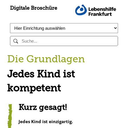
Digitale Broschüre
Die Grundlagen
Jedes Kind ist
kompetent
Kurz gesagt!
Jedes Kind ist einzigartig.