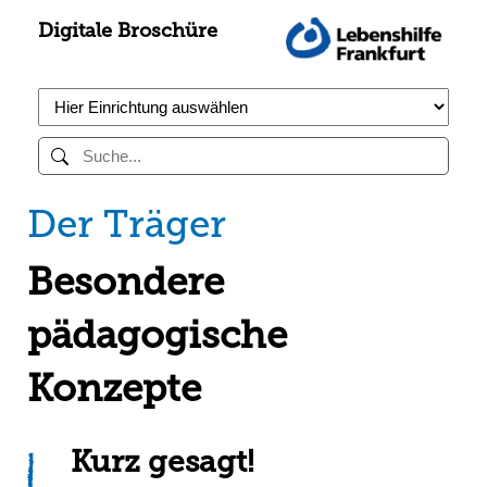
Digitale Broschüre
Der Träger
Besondere
pädagogische
Konzepte
Kurz gesagt!