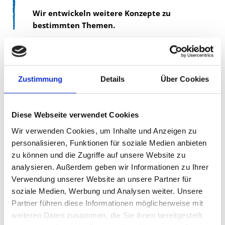
Wir entwickeln weitere Konzepte zu
bestimmten Themen.
Zustimmung
Details
Über Cookies
Diese Webseite verwendet Cookies
Wir verwenden Cookies, um Inhalte und Anzeigen zu
personalisieren, Funktionen für soziale Medien anbieten
zu können und die Zugriffe auf unsere Website zu
analysieren. Außerdem geben wir Informationen zu Ihrer
Verwendung unserer Website an unsere Partner für
Farben lernen, Farben mischen, das ist ganz
soziale Medien, Werbung und Analysen weiter. Unsere
einfach.
Partner führen diese Informationen möglicherweise mit
weiteren Daten zusammen, die Sie ihnen bereitgestellt