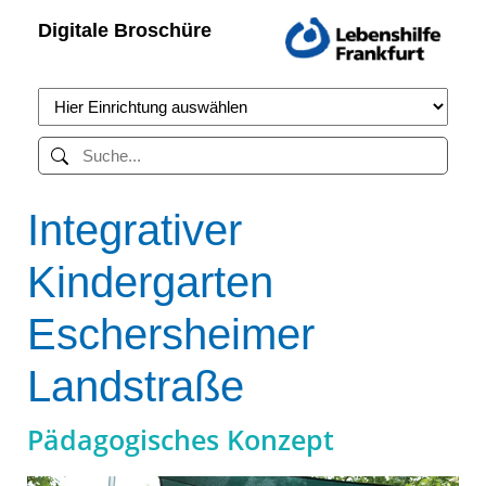
Digitale Broschüre
Integrativer
Kindergarten
Eschersheimer
Landstraße
Pädagogisches Konzept