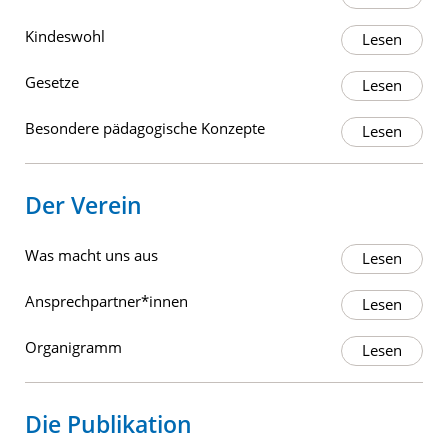
Kindeswohl
Gesetze
Besondere pädagogische Konzepte
Der Verein
Was macht uns aus
Ansprechpartner*innen
Organigramm
Die Publikation