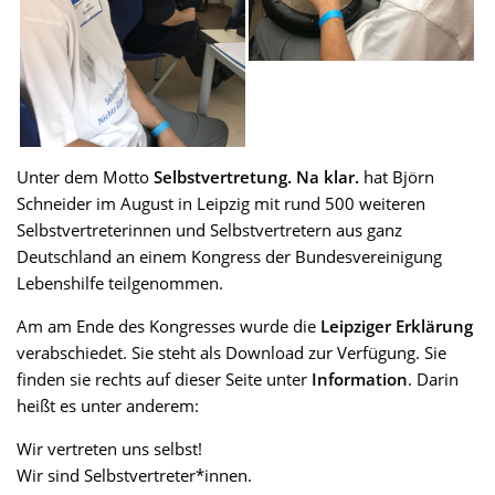
Unter dem Motto
Selbstvertretung. Na klar.
hat Björn
Schneider im August in Leipzig mit rund 500 weiteren
Selbstvertreterinnen und Selbstvertretern aus ganz
Deutschland an einem Kongress der Bundesvereinigung
Lebenshilfe teilgenommen.
Am am Ende des Kongresses wurde die
Leipziger Erklärung
verabschiedet. Sie steht als Download zur Verfügung. Sie
finden sie rechts auf dieser Seite unter
Information
. Darin
heißt es unter anderem:
Wir vertreten uns selbst!
Wir sind Selbstvertreter*innen.