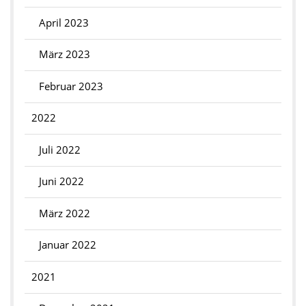
April 2023
März 2023
Februar 2023
2022
Juli 2022
Juni 2022
März 2022
Januar 2022
2021