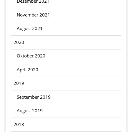
Dezember 2021
November 2021
August 2021
2020
Oktober 2020
April 2020
2019
September 2019
August 2019
2018