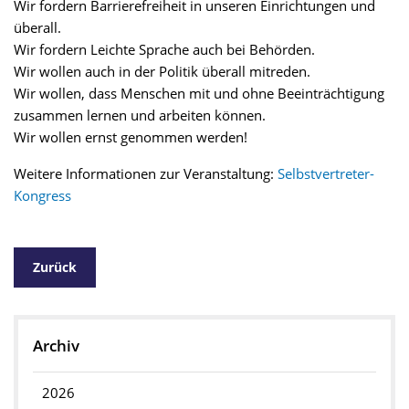
Wir fordern Barrierefreiheit in unseren Einrichtungen und
überall.
Wir fordern Leichte Sprache auch bei Behörden.
Wir wollen auch in der Politik überall mitreden.
Wir wollen, dass Menschen mit und ohne Beeinträchtigung
zusammen lernen und arbeiten können.
Wir wollen ernst genommen werden!
Weitere Informationen zur Veranstaltung:
Selbstvertreter-
Kongress
Zurück
Archiv
2026