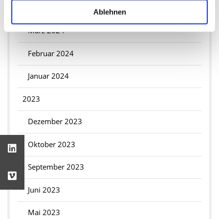
Mai 2024
Ablehnen
März 2024
Februar 2024
Januar 2024
2023
Dezember 2023
Oktober 2023
September 2023
Juni 2023
Mai 2023