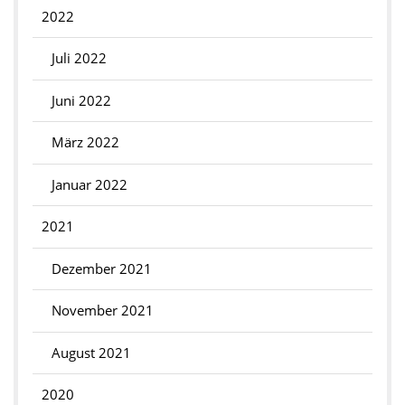
2022
Juli 2022
Juni 2022
März 2022
Januar 2022
2021
Dezember 2021
November 2021
August 2021
2020