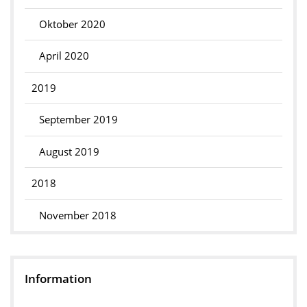
Oktober 2020
April 2020
2019
September 2019
August 2019
2018
November 2018
Information