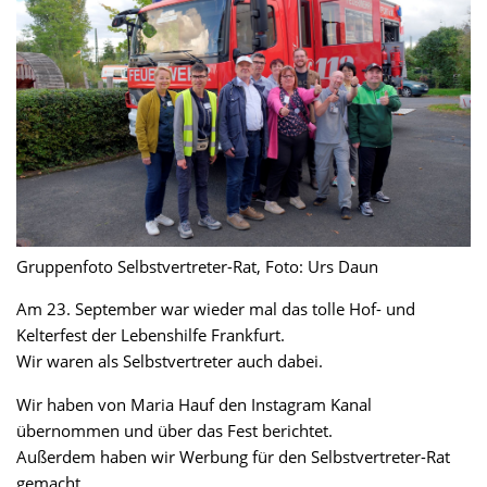
Gruppenfoto Selbstvertreter-Rat, Foto: Urs Daun
Am 23. September war wieder mal das tolle Hof- und
Kelterfest der Lebenshilfe Frankfurt.
Wir waren als Selbstvertreter auch dabei.
Wir haben von Maria Hauf den Instagram Kanal
übernommen und über das Fest berichtet.
Außerdem haben wir Werbung für den Selbstvertreter-Rat
gemacht.