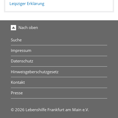
Leipziger Erklärung
Nach oben
Suche
Impressum
Datenschutz
Hinweisgeberschutzgesetz
Kontakt
Presse
© 2026 Lebenshilfe Frankfurt am Main e.V.