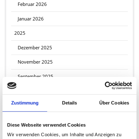
Februar 2026
Januar 2026
2025
Dezember 2025
November 2025
September 2025
Juli 2025
Zustimmung
Details
Über Cookies
Juni 2025
Mai 2025
Diese Webseite verwendet Cookies
April 2025
Wir verwenden Cookies, um Inhalte und Anzeigen zu