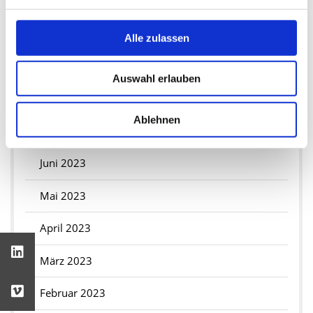
Januar 2024
2023
Alle zulassen
Dezember 2023
Auswahl erlauben
Oktober 2023
Ablehnen
September 2023
Juni 2023
Mai 2023
April 2023
März 2023
Februar 2023