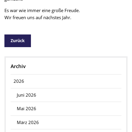
Es war wie immer eine große Freude.
Wir freuen uns auf nächstes Jahr.
Zurück
Archiv
2026
Juni 2026
Mai 2026
März 2026