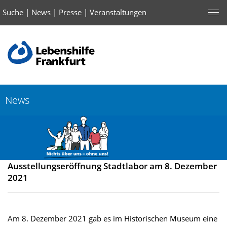
Suche
|
News
|
Presse
|
Veranstaltungen
News
Ausstellungseröffnung Stadtlabor am 8. Dezember
2021
Am 8. Dezember 2021 gab es im Historischen Museum eine