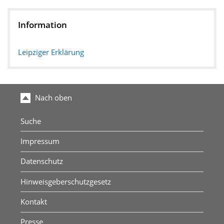
Information
Leipziger Erklärung
Nach oben
Suche
Impressum
Datenschutz
Hinweisgeberschutzgesetz
Kontakt
Presse