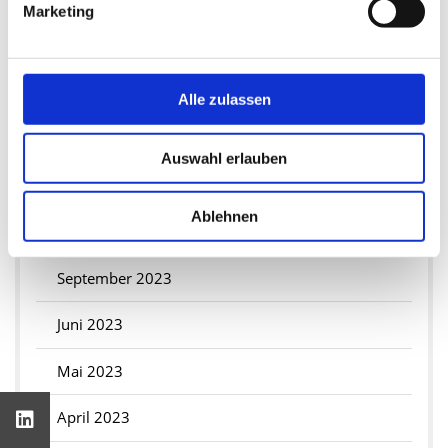
Marketing
Februar 2024
Januar 2024
Alle zulassen
2023
Auswahl erlauben
Dezember 2023
Ablehnen
Oktober 2023
September 2023
Juni 2023
Mai 2023
April 2023