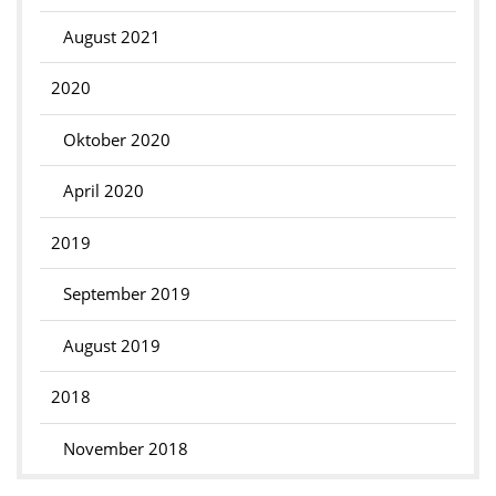
August 2021
2020
Oktober 2020
April 2020
2019
September 2019
August 2019
2018
November 2018