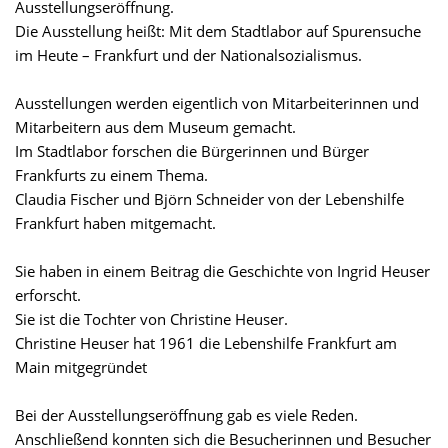
Ausstellungseröffnung.
Die Ausstellung heißt: Mit dem Stadtlabor auf Spurensuche
im Heute – Frankfurt und der Nationalsozialismus.
Ausstellungen werden eigentlich von Mitarbeiterinnen und
Mitarbeitern aus dem Museum gemacht.
Im Stadtlabor forschen die Bürgerinnen und Bürger
Frankfurts zu einem Thema.
Claudia Fischer und Björn Schneider von der Lebenshilfe
Frankfurt haben mitgemacht.
Sie haben in einem Beitrag die Geschichte von Ingrid Heuser
erforscht.
Sie ist die Tochter von Christine Heuser.
Christine Heuser hat 1961 die Lebenshilfe Frankfurt am
Main mitgegründet
Bei der Ausstellungseröffnung gab es viele Reden.
Anschließend konnten sich die Besucherinnen und Besucher