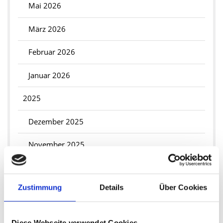
Mai 2026
März 2026
Februar 2026
Januar 2026
2025
Dezember 2025
November 2025
September 2025
Zustimmung
Details
Über Cookies
Juli 2025
Juni 2025
Diese Webseite verwendet Cookies