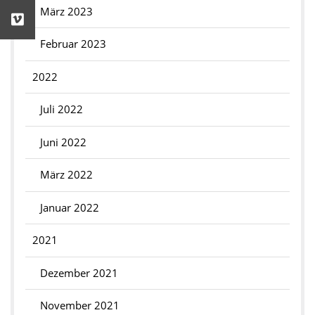
März 2023
Februar 2023
2022
Juli 2022
Juni 2022
März 2022
Januar 2022
2021
Dezember 2021
November 2021