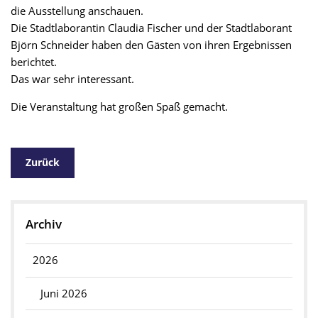
die Ausstellung anschauen.
Die Stadtlaborantin Claudia Fischer und der Stadtlaborant
Björn Schneider haben den Gästen von ihren Ergebnissen
berichtet.
Das war sehr interessant.
Die Veranstaltung hat großen Spaß gemacht.
Zurück
Archiv
2026
Juni 2026