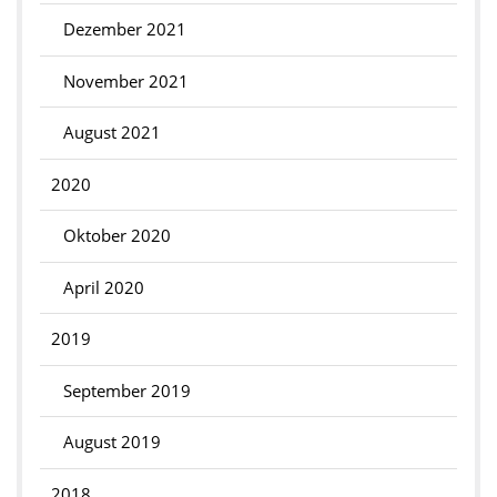
Dezember 2021
November 2021
August 2021
2020
Oktober 2020
April 2020
2019
September 2019
August 2019
2018