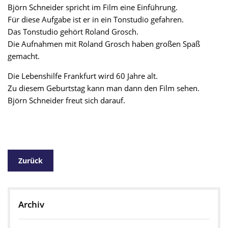
Björn Schneider spricht im Film eine Einführung.
Für diese Aufgabe ist er in ein Tonstudio gefahren.
Das Tonstudio gehört Roland Grosch.
Die Aufnahmen mit Roland Grosch haben großen Spaß
gemacht.
Die Lebenshilfe Frankfurt wird 60 Jahre alt.
Zu diesem Geburtstag kann man dann den Film sehen.
Björn Schneider freut sich darauf.
Zurück
Archiv