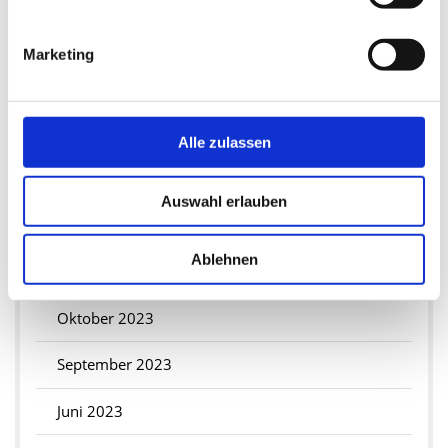
Mai 2024
Marketing
März 2024
Februar 2024
Alle zulassen
Januar 2024
Auswahl erlauben
2023
Ablehnen
Dezember 2023
Oktober 2023
September 2023
Juni 2023