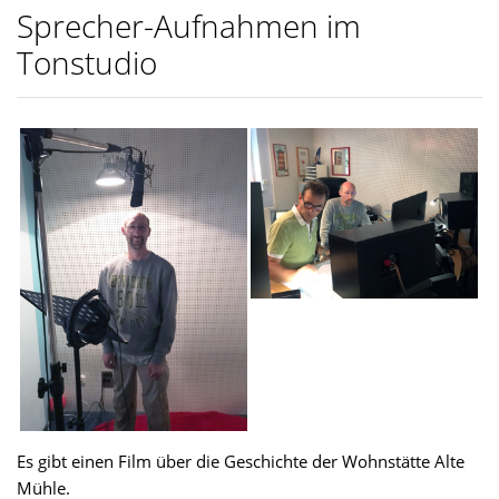
Sprecher-Aufnahmen im
Tonstudio
Es gibt einen Film über die Geschichte der Wohnstätte Alte
Mühle.