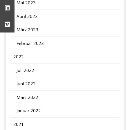
Mai 2023
April 2023
März 2023
Februar 2023
2022
Juli 2022
Juni 2022
März 2022
Januar 2022
2021