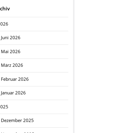
chiv
2026
Juni 2026
Mai 2026
März 2026
Februar 2026
Januar 2026
2025
Dezember 2025