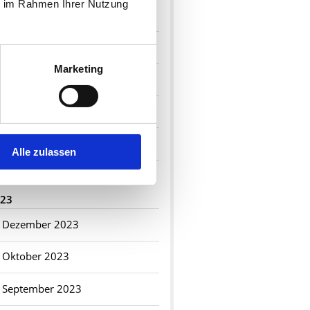
ie im Rahmen Ihrer Nutzung
Oktober 2024
Juni 2024
Marketing
Mai 2024
März 2024
Februar 2024
Alle zulassen
Januar 2024
23
Dezember 2023
Oktober 2023
September 2023