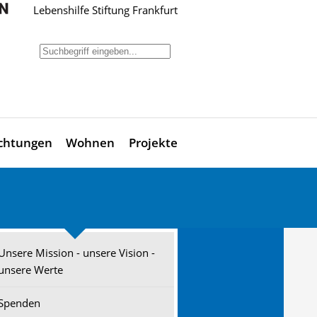
Lebenshilfe Stiftung Frankfurt
ichtungen
Wohnen
Projekte
Unsere Mission - unsere Vision -
unsere Werte
Spenden