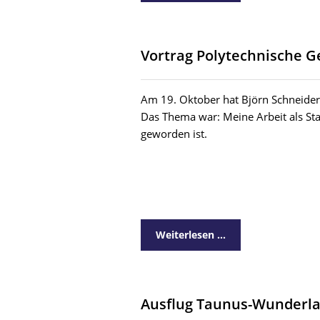
Vortrag Polytechnische G
Am 19. Oktober hat Björn Schneider 
Das Thema war: Meine Arbeit als S
geworden ist.
Weiterlesen …
Ausflug Taunus-Wunderla