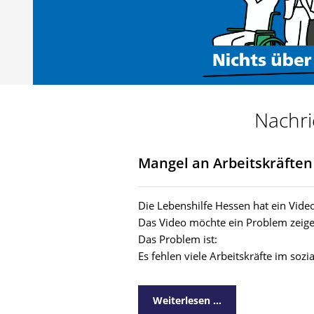
Nachri
Mangel an Arbeitskräften
Die Lebenshilfe Hessen hat ein Vide
Das Video möchte ein Problem zeige
Das Problem ist:
Es fehlen viele Arbeitskräfte im sozi
Weiterlesen …