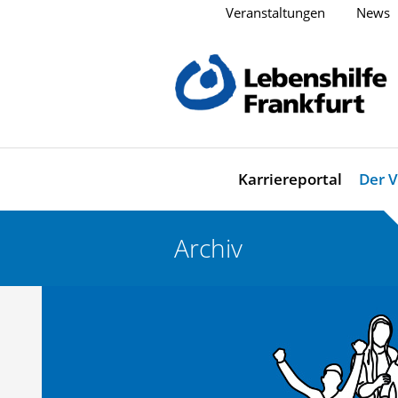
Veranstaltungen
News
Karriereportal
Der V
Archiv