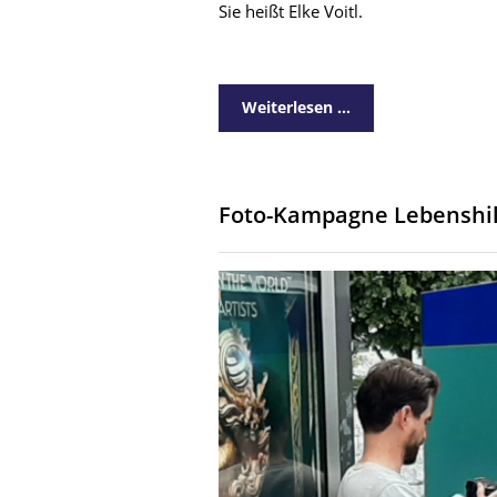
Sie heißt Elke Voitl.
Weiterlesen …
Foto-Kampagne Lebenshil