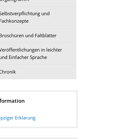
Selbstverpflichtung und
Fachkonzepte
Broschüren und Faltblätter
Veröffentlichungen in leichter
und Einfacher Sprache
Chronik
formation
ipziger Erklärung