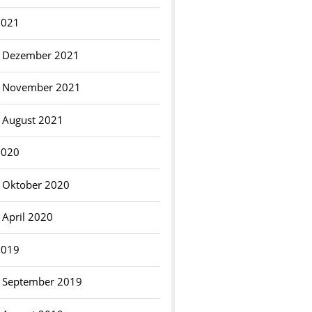
2021
Dezember 2021
November 2021
August 2021
2020
Oktober 2020
April 2020
2019
September 2019