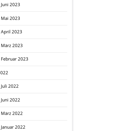
Juni 2023
Mai 2023
April 2023
März 2023
Februar 2023
2022
Juli 2022
Juni 2022
März 2022
Januar 2022