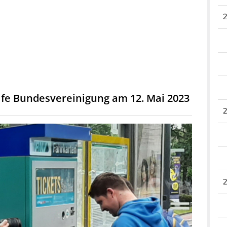
fe Bundesvereinigung am 12. Mai 2023