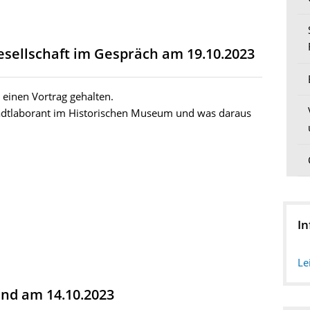
esellschaft im Gespräch am 19.10.2023
einen Vortrag gehalten.
tadtlaborant im Historischen Museum und was daraus
In
Le
nd am 14.10.2023