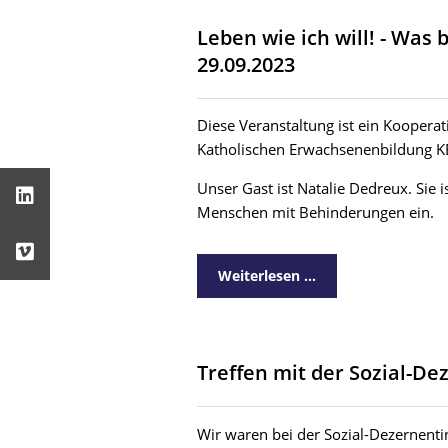
Leben wie ich will! - Wa
29.09.2023
Diese Veranstaltung ist ein Koopera
Katholischen Erwachsenenbildung 
Unser Gast ist Natalie Dedreux. Sie i
Menschen mit Behinderungen ein.
Weiterlesen …
Treffen mit der Sozial-De
Wir waren bei der Sozial-Dezernentin