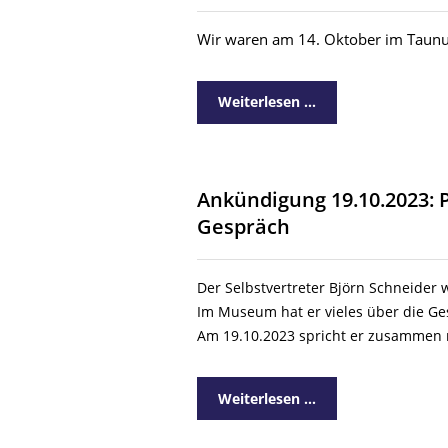
Wir waren am 14. Oktober im Taun
Weiterlesen …
Ankündigung 19.10.2023: 
Gespräch
Der Selbstvertreter Björn Schneider
Im Museum hat er vieles über die Ges
Am 19.10.2023
spricht er zusammen 
Weiterlesen …