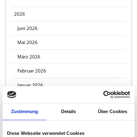
2026
Juni 2026
Mai 2026
März 2026
Februar 2026
Januar 2026
2025
Zustimmung
Details
Über Cookies
Dezember 2025
November 2025
Diese Webseite verwendet Cookies